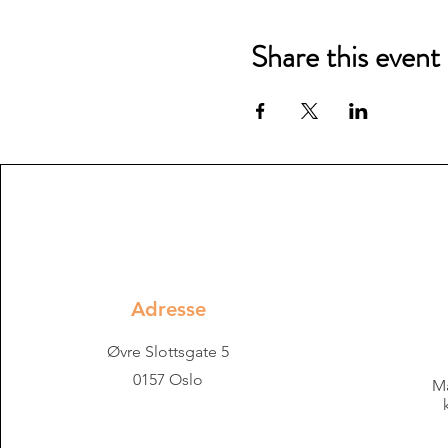
Share this event
Adresse
Øvre Slottsgate 5
0157 Oslo
Ma