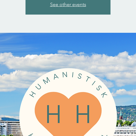
See other events