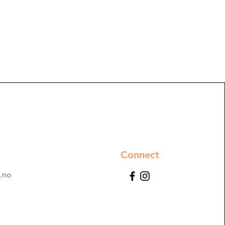
Connect
.no