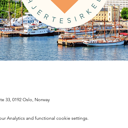
te 33, 0192 Oslo, Norway
 Analytics and functional cookie settings.