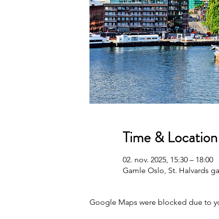
Time & Location
02. nov. 2025, 15:30 – 18:00
Gamle Oslo, St. Halvards ga
Google Maps were blocked due to your