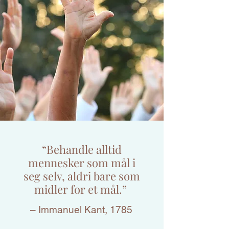
“Behandle alltid
mennesker som mål i
seg selv, aldri bare som
midler for et mål.”
– Immanuel Kant, 1785