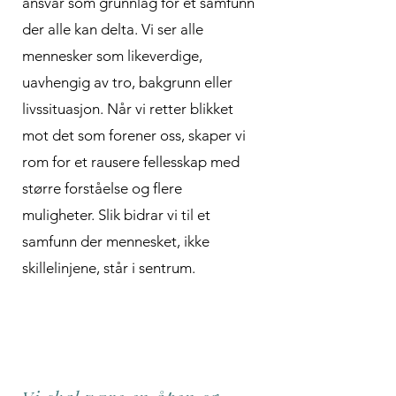
ansvar som grunnlag for et samfunn
der alle kan delta. Vi ser alle
mennesker som likeverdige,
uavhengig av tro, bakgrunn eller
livssituasjon. Når vi retter blikket
mot det som forener oss, skaper vi
rom for et rausere fellesskap med
større forståelse og flere
muligheter. Slik bidrar vi til et
samfunn der mennesket, ikke
skillelinjene, står i sentrum.