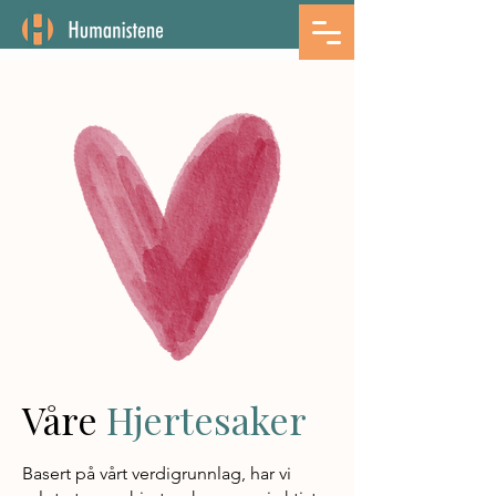
Våre
Hjertesaker
Basert på vårt verdigrunnlag, har vi