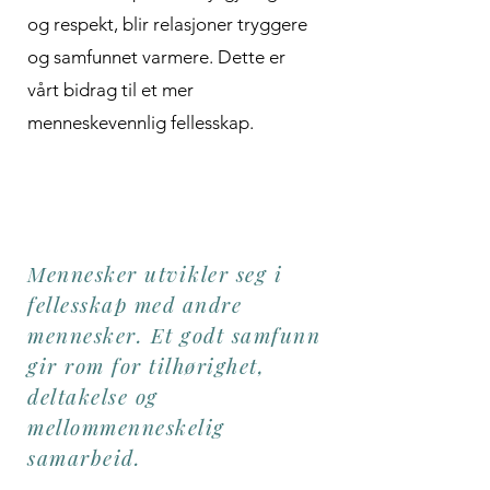
og respekt, blir relasjoner tryggere
og samfunnet varmere. Dette er
vårt bidrag til et mer
menneskevennlig fellesskap.
Mennesker utvikler seg i
fellesskap med andre
mennesker. Et godt samfunn
gir rom for tilhørighet,
deltakelse og
mellommenneskelig
samarbeid.