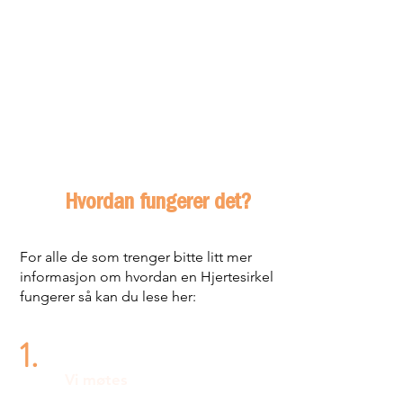
Hvordan fungerer det?
For alle de som trenger bitte litt mer
informasjon om hvordan en Hjertesirkel
fungerer så kan du lese her:
1.
Vi møtes