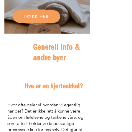
TRYKK HER
Generell info &
andre byer
Hva er en hjertesirkel?
Hvor ofte deler vi hvordan vi egentlig
har det? Det er ikke lett å kunne være
åpen om følelsene og tankene våre, og
som oftest holder vi de personlige
prosessene kun for oss selv. Det gjør at