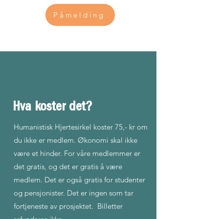
Påmelding
Hva koster det?
Humanistisk Hjertesirkel koster 75,- kr om
du ikke er medlem. Økonomi skal ikke
være et hinder. For våre medlemmer er
det gratis, og det er gratis å være
medlem. Det er også gratis for studenter
og pensjonister. Det er ingen som tar
fortjeneste av prosjektet. Billetter