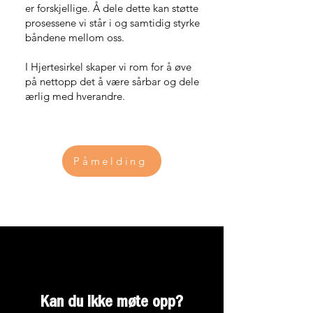
er forskjellige. Å dele dette kan støtte
prosessene vi står i og samtidig styrke
båndene mellom oss.
I Hjertesirkel skaper vi rom for å øve
på nettopp det å være sårbar og dele
ærlig med hverandre.
Påmelding
Kan du ikke møte opp?