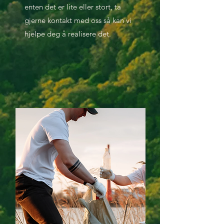
enten det er lite eller stort, ta
gjerne kontakt med oss så kan vi
hjelpe deg å realisere det.