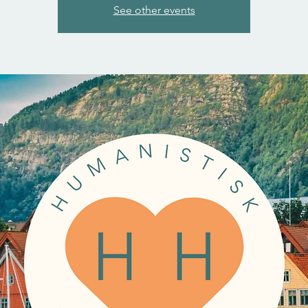
See other events