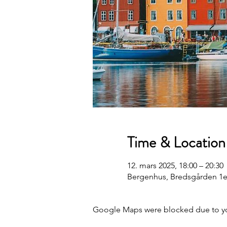
Time & Location
12. mars 2025, 18:00 – 20:30
Bergenhus, Bredsgården 1e
Google Maps were blocked due to your