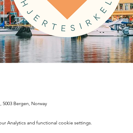
, 5003 Bergen, Norway
 Analytics and functional cookie settings.