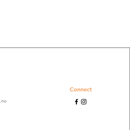
Connect
.no