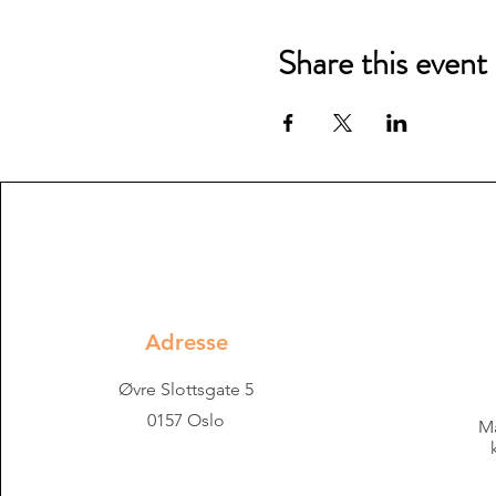
Share this event
Adresse
Øvre Slottsgate 5
0157 Oslo
Ma