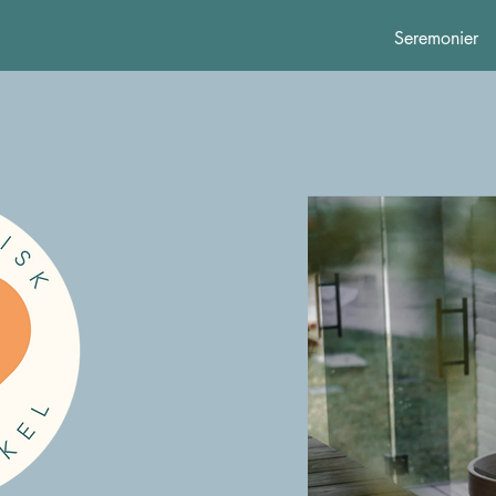
Seremonier