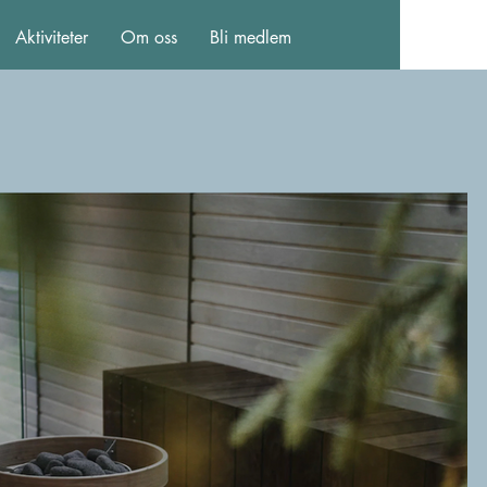
Aktiviteter
Om oss
Bli medlem