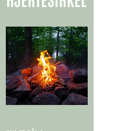
HJERTESIRKEL