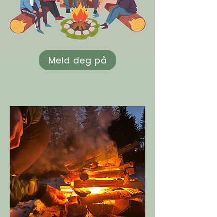
Meld deg på