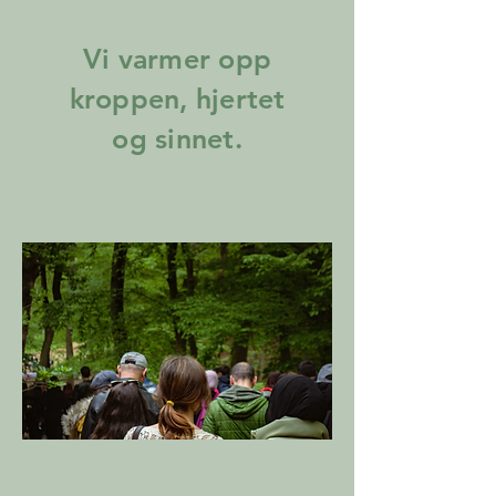
Vi varmer opp
kroppen, hjertet
og sinnet.