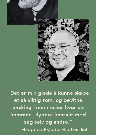
"Det er min glede å kunne skape
et så viktig rom, og bevitne
endring i mennesker hvor de
kommer i dypere kontakt med
seg selv og andre."
-Magnus, Byleder Hjertesirkel