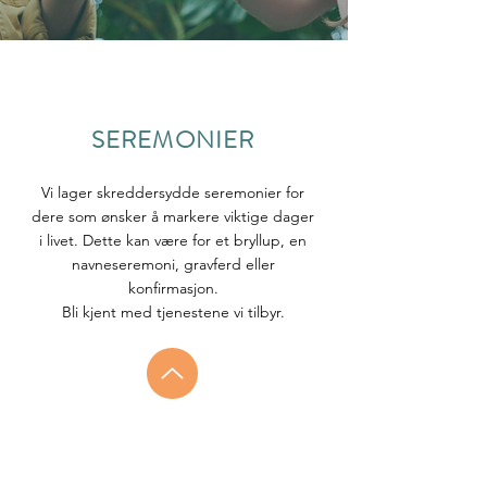
SEREMONIER
Vi lager skreddersydde seremonier for
dere som ønsker å markere viktige dager
i livet. Dette kan være for et bryllup, en
navneseremoni, gravferd eller
konfirmasjon.
Bli kjent med tjenestene vi
tilbyr.