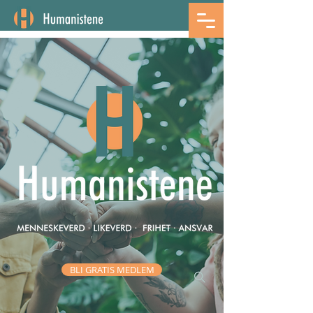
BLI GRATIS MEDLEM