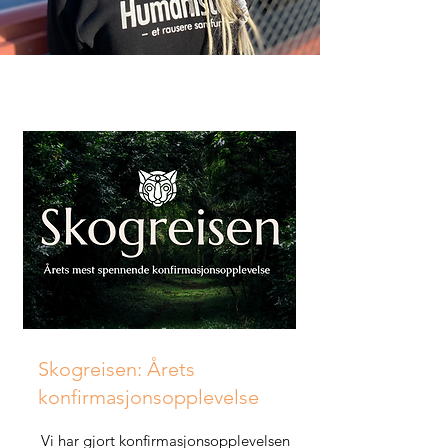
Skogreisen: Årets
konfirmasjonsopplevelse
Vi har gjort konfirmasjonsopplevelsen