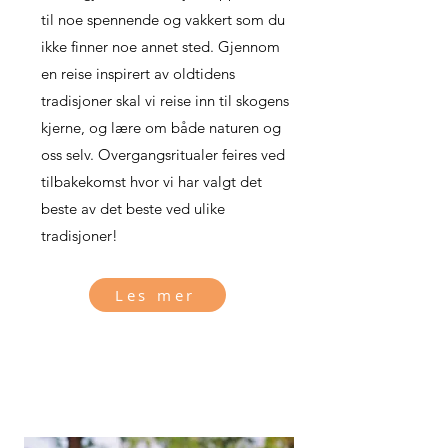
til noe spennende og vakkert som du
ikke finner noe annet sted. Gjennom
en reise inspirert av oldtidens
tradisjoner skal vi reise inn til skogens
kjerne, og lære om både naturen og
oss selv. Overgangsritualer feires ved
tilbakekomst hvor vi har valgt det
beste av det beste ved ulike
tradisjoner!
Les mer